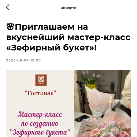
новости
🌸Приглашаем на
вкуснейший мастер-класс
«Зефирный букет»!
2026-06-04 12:00