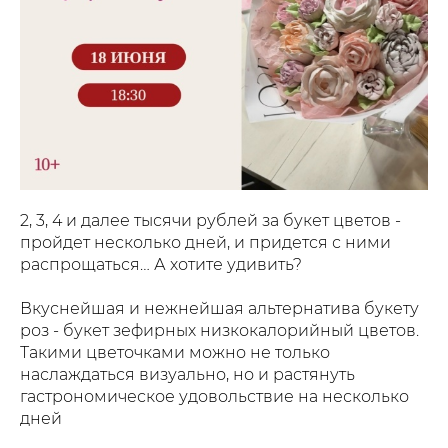
2, 3, 4 и далее тысячи рублей за букет цветов -
пройдет несколько дней, и придется с ними
распрощаться… А хотите удивить?
Вкуснейшая и нежнейшая альтернатива букету
роз - букет зефирных низкокалорийный цветов.
Такими цветочками можно не только
наслаждаться визуально, но и растянуть
гастрономическое удовольствие на несколько
дней