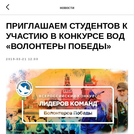
новости
ПРИГЛАШАЕМ СТУДЕНТОВ К
УЧАСТИЮ В КОНКУРСЕ ВОД
«ВОЛОНТЕРЫ ПОБЕДЫ»
2019-03-21 12:00