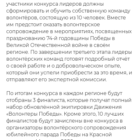
участники конкурса лидеров должны
сформировать и обучить собственную команду
волонтёров, состоящую из 10 человек. Вместе
им предстоит оказать волонтерское
сопровождение в мероприятиях, посвященных
празднованию 74-й годовщины Победы в
Великой Отечественной войне в своём
регионе. По завершении третьего этапа лидеры
волонтёрских команд готовят подробный отчёт
о своей работе и о добровольческом опыте,
который они успели приобрести за это время, и
отправляют его экспертной комиссии.
По итогам конкурса в каждом регионе будут
отобраны 3 финалиста, которые получат полный
набор обновлённой экипировки Движения
«Волонтеры Победы». Кроме этого, 10 лучших
финалистов будут зачислены вне конкурса в
организаторы волонтёрского сопровождения
юбилейного парада Победы на Красной