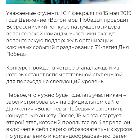
Уважаемые студенты! С 4 февраля по 15 мая 2019
года Движение «Волонтеры Победы» проводит
Всероссийский конкурс на лучшего лидера
волонтерской команды. Участники окажут
волонтерскую поддержку в организации
ключевых событий празднования 74-летия Дня
Победы.
Конкурс пройдёт в четыре этапа, каждый из
которых станет вспомогательной ступенькой
для перехода на следующий уровень.
Первое, что нужно будет сделать участникам –
зарегистрироваться на официальном сайте
Движения «Волонтеры Победы» и заполнить
конкурсную анкету. После, 18 марта, стартует
второй этап, который продлится до 4 апреля, он
включает в себя серию образовательных курсов
по управлению и командообразованию. Затем