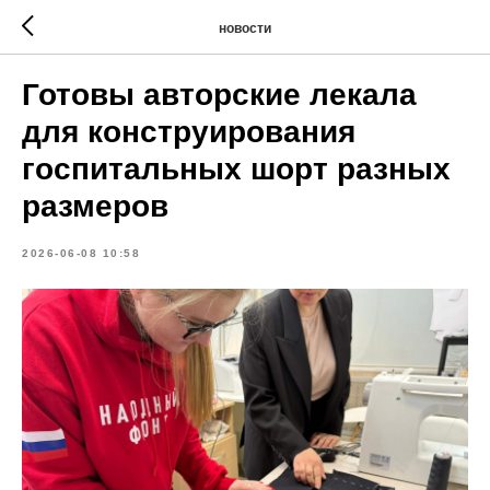
новости
Готовы авторские лекала
для конструирования
госпитальных шорт разных
размеров
2026-06-08 10:58