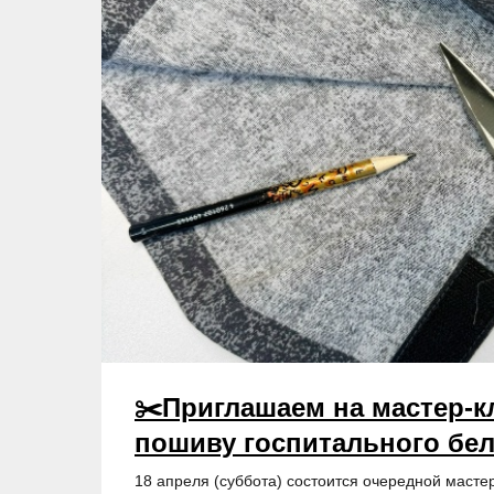
✂️Приглашаем на мастер-к
пошиву госпитального бе
18 апреля (суббота) состоится очередной мастер