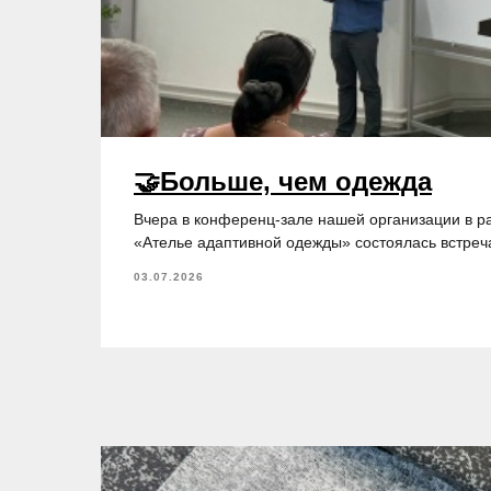
🤝Больше, чем одежда
Вчера в конференц-зале нашей организации в р
«Ателье адаптивной одежды» состоялась встреча
03.07.2026