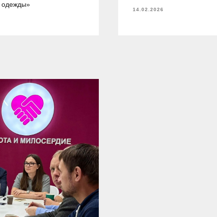
й одежды»
14.02.2026