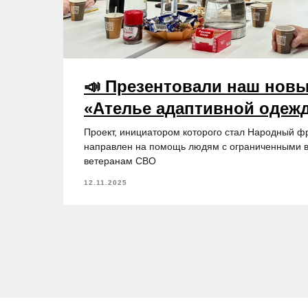
📣 Презентовали наш новы
«Ателье адаптивной одеж
Проект, инициатором которого стал Народный фр
направлен на помощь людям с ограниченными в
ветеранам СВО
12.11.2025