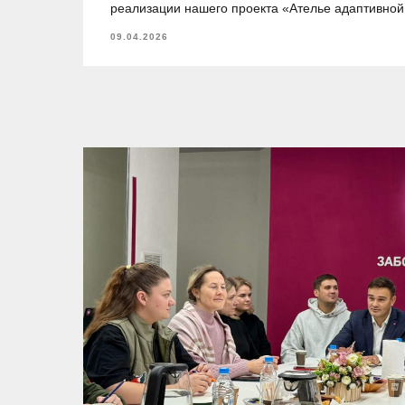
реализации нашего проекта «Ателье адаптивно
09.04.2026